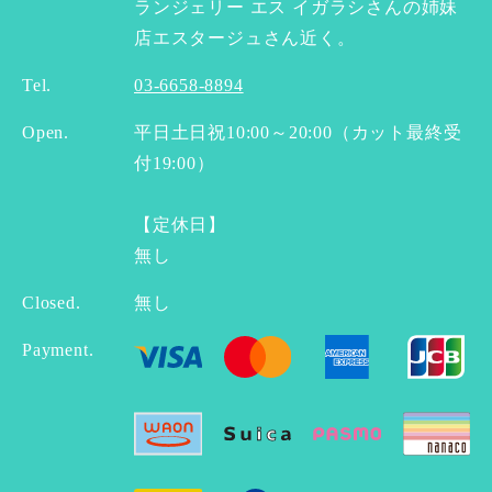
ランジェリー エス イガラシさんの姉妹
店エスタージュさん近く。
Tel.
03-6658-8894
Open.
平日土日祝10:00～20:00（カット最終受
付19:00）
【定休日】
無し
Closed.
無し
Payment.