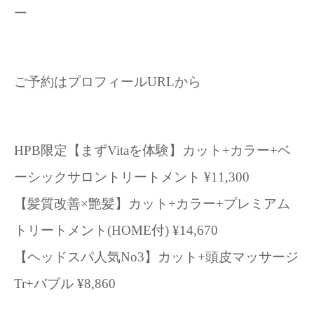
ー
ご予約はプロフィールURLから
HPB限定【まずVitaを体験】カット+カラー+ベ
ーシックサロントリートメント ¥11,300
【髪質改善×艶髪】カット+カラー+プレミアム
トリートメント(HOME付) ¥14,670
【ヘッドスパ人気No3】カット+頭皮マッサージ
Tr+バブル ¥8,860