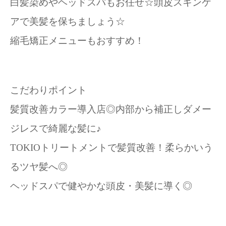
白髪染めやヘッドスパもお任せ☆頭皮スキンケ
アで美髪を保ちましょう☆
縮毛矯正メニューもおすすめ！
こだわりポイント
髪質改善カラー導入店◎内部から補正しダメー
ジレスで綺麗な髪に♪
TOKIOトリートメントで髪質改善！柔らかいう
るツヤ髪へ◎
ヘッドスパで健やかな頭皮・美髪に導く◎