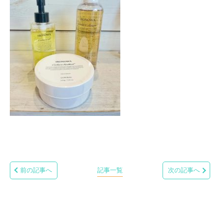
前の記事へ
記事一覧
次の記事へ