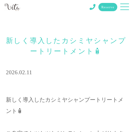
Reserve
新しく導入したカシミヤシャンプ
ートリートメント🧴
2026.02.11
新しく導入したカシミヤシャンプートリートメ
ント🧴