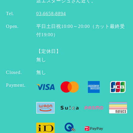
店エスタージュさん近く。
Tel.
03-6658-8894
Open.
平日土日祝10:00～20:00（カット最終受
付19:00）
【定休日】
無し
Closed.
無し
Payment.