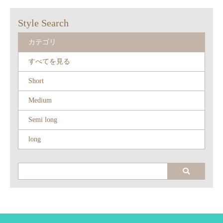
Style Search
カテゴリ
すべてを見る
Short
Medium
Semi long
long