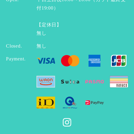
付19:00）
【定休日】
無し
Closed.
無し
Payment.