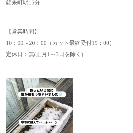
錦糸町駅15分
【営業時間】
10：00～20：00（カット最終受付19：00）
定休日：無(正月1～3日を除く)