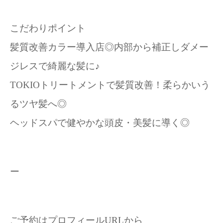
こだわりポイント
髪質改善カラー導入店◎内部から補正しダメー
ジレスで綺麗な髪に♪
TOKIOトリートメントで髪質改善！柔らかいう
るツヤ髪へ◎
ヘッドスパで健やかな頭皮・美髪に導く◎
ー
ご予約はプロフィールURLから