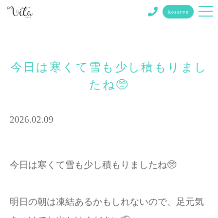
Reserve
今日は寒くて雪も少し積もりまし
たね🥺
2026.02.09
今日は寒くて雪も少し積もりましたね🥺
明日の朝は凍結あるかもしれないので、足元気