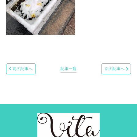
前の記事へ
記事一覧
次の記事へ