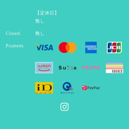
【定休日】
無し
Closed.
無し
Payment.