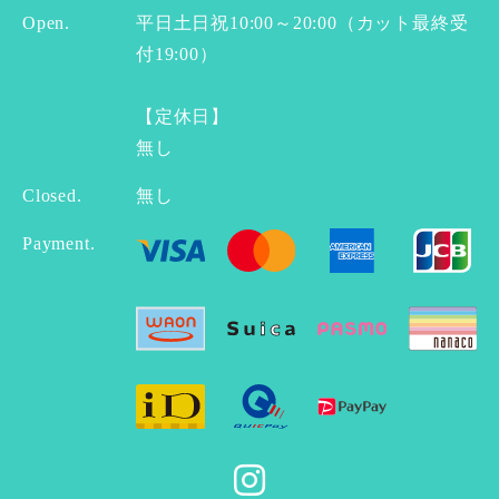
Open.
平日土日祝10:00～20:00（カット最終受
付19:00）
【定休日】
無し
Closed.
無し
Payment.