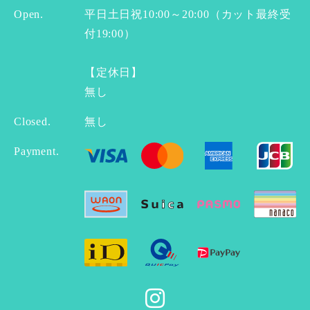
Open.
平日土日祝10:00～20:00（カット最終受
付19:00）
【定休日】
無し
Closed.
無し
Payment.