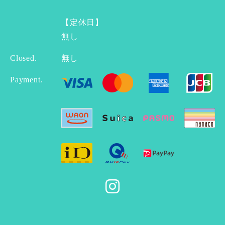
【定休日】
無し
Closed.
無し
Payment.