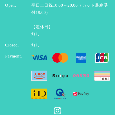
Open.
平日土日祝10:00～20:00（カット最終受
付19:00）
【定休日】
無し
Closed.
無し
Payment.