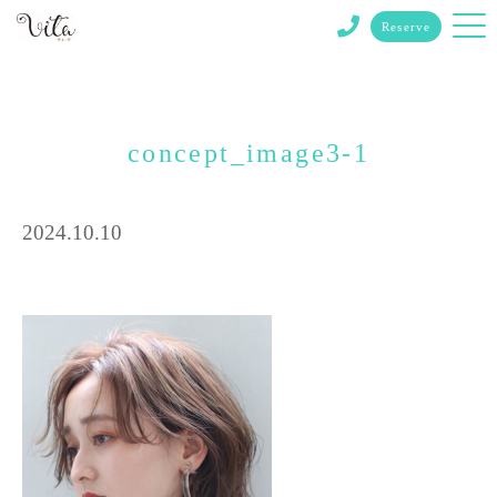
Reserve
concept_image3-1
2024.10.10