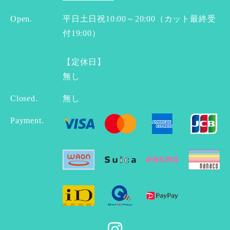
Open.
平日土日祝10:00～20:00（カット最終受
付19:00）
【定休日】
無し
Closed.
無し
Payment.