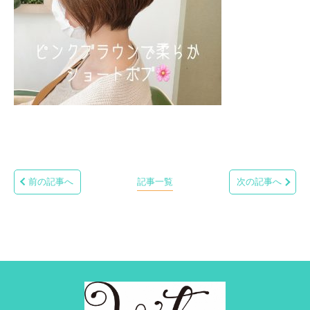
前の記事へ
記事一覧
次の記事へ