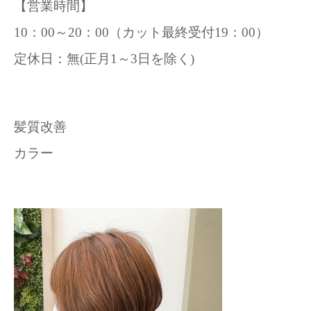
【営業時間】
10：00～20：00（カット最終受付19：00）
定休日：無(正月1～3日を除く)
髪質改善
カラー