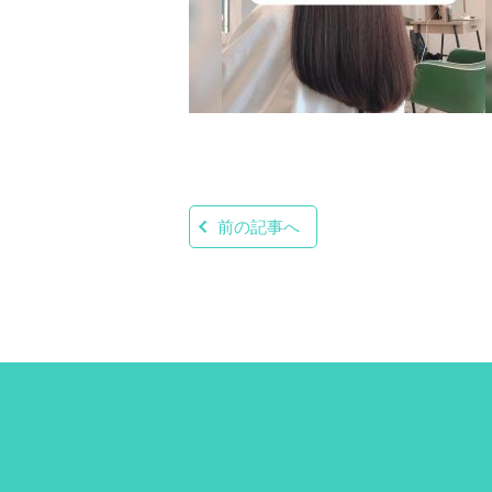
前の記事へ