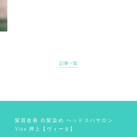
記事一覧
髪質改善 白髪染め ヘッドスパサロン
Vita 押上【ヴィータ】