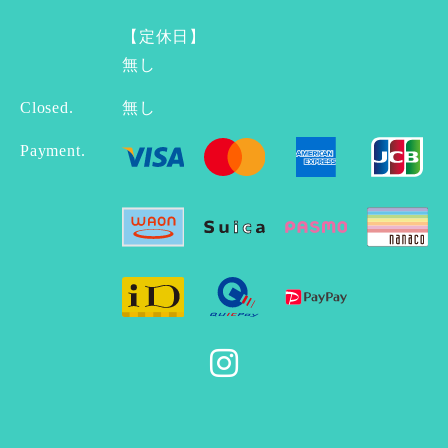
【定休日】
無し
Closed.
無し
Payment.