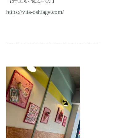
【押上駅 徒歩3分】
https://vita-oshiage.com/
┈┈┈┈┈┈┈┈┈┈┈┈┈┈┈┈