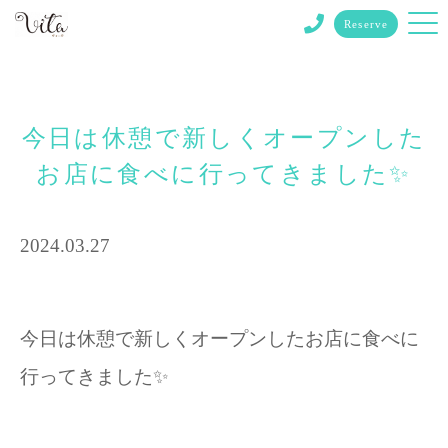
Reserve
今日は休憩で新しくオープンした
お店に食べに行ってきました✨
2024.03.27
今日は休憩で新しくオープンしたお店に食べに
行ってきました✨