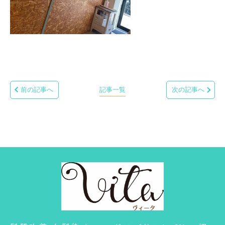
前の記事へ
記事一覧
次の記事へ