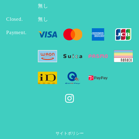
無し
Closed.
無し
Payment.
サイトポリシー