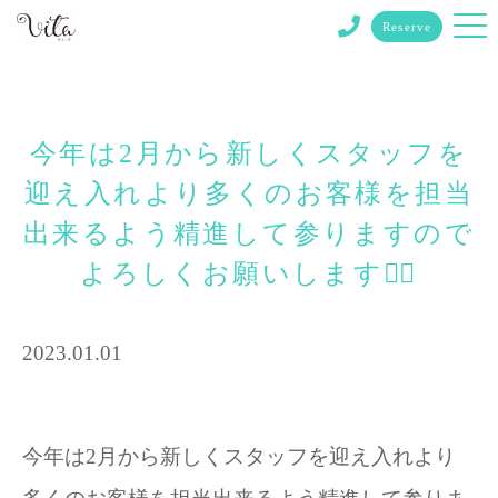
Reserve
今年は2月から新しくスタッフを
迎え入れより多くのお客様を担当
出来るよう精進して参りますので
よろしくお願いします🙇‍♀️
2023.01.01
今年は2月から新しくスタッフを迎え入れより