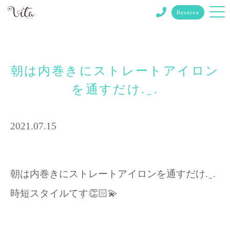
Reserve
朝は内巻きにストレートアイロン
を通すだけ. ̫ .
2021.07.15
朝は内巻きにストレートアイロンを通すだけ. ̫ .
時短スタイルてす👏🏻💫