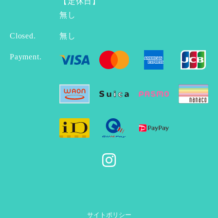
【定休日】
無し
Closed.
無し
Payment.
サイトポリシー