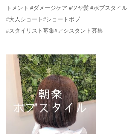
トメント #ダメージケア #ツヤ髪 #ボブスタイル
#大人ショート#ショートボブ
#スタイリスト募集#アシスタント募集