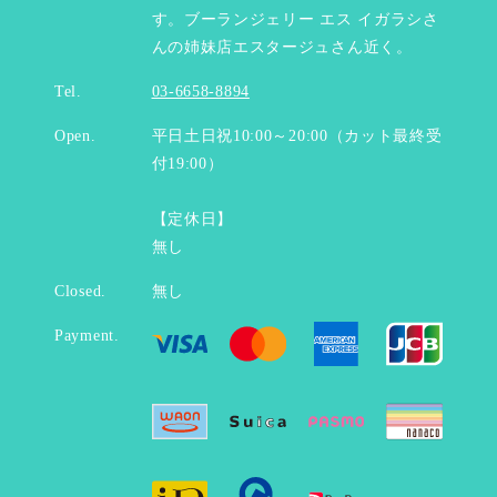
す。ブーランジェリー エス イガラシさ
んの姉妹店エスタージュさん近く。
Tel.
03-6658-8894
Open.
平日土日祝10:00～20:00（カット最終受
付19:00）
【定休日】
無し
Closed.
無し
Payment.