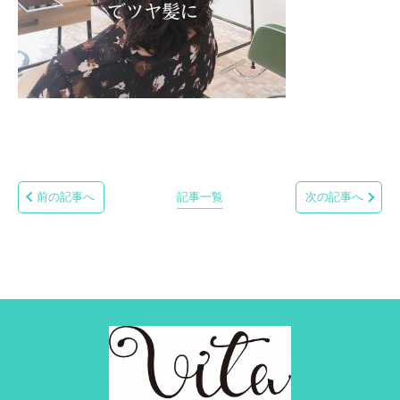
前の記事へ
記事一覧
次の記事へ