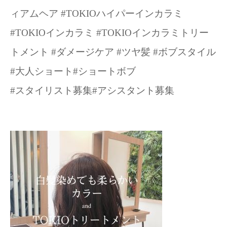
ィアムヘア #TOKIOハイパーインカラミ
#TOKIOインカラミ #TOKIOインカラミトリー
トメント #ダメージケア #ツヤ髪 #ボブスタイル
#大人ショート#ショートボブ
#スタイリスト募集#アシスタント募集