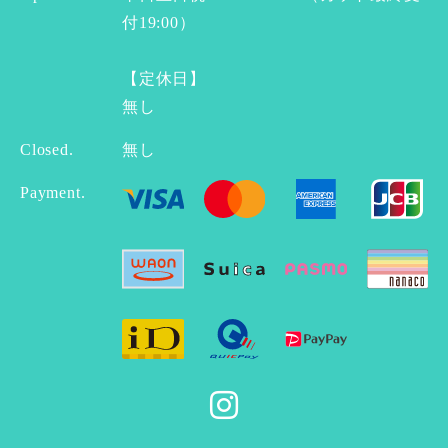
付19:00）
【定休日】
無し
Closed.
無し
Payment.