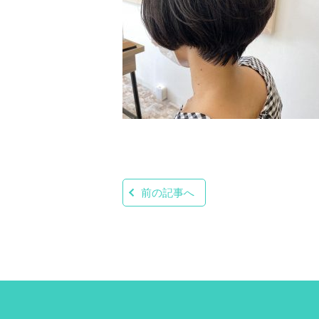
前の記事へ