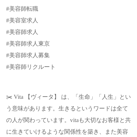
#美容師転職
#美容室求人
#美容師求人
#美容師求人東京
#美容師求人募集
#美容師リクルート
✂️ Vita 【ヴィータ】 は、「生命」「人生」とい
う意味があります。生きるというワードは全て
の人が関わっています。vitaも大切なお客様と共
に生きていけるような関係性を築き、また美容