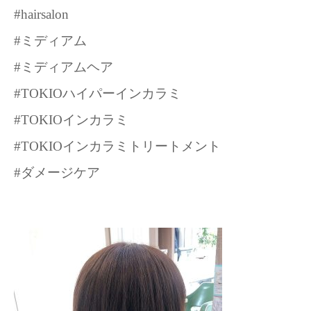
#hairsalon
#ミディアム
#ミディアムヘア
#TOKIOハイパーインカラミ
#TOKIOインカラミ
#TOKIOインカラミトリートメント
#ダメージケア