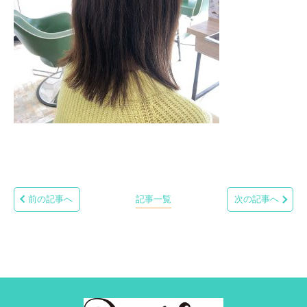
前の記事へ
記事一覧
次の記事へ