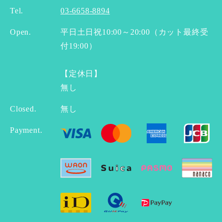
Tel.
03-6658-8894
Open.
平日土日祝10:00～20:00（カット最終受
付19:00）
【定休日】
無し
Closed.
無し
Payment.