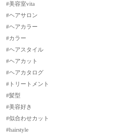
#美容室vita
#ヘアサロン
#ヘアカラー
#カラー
#ヘアスタイル
#ヘアカット
#ヘアカタログ
#トリートメント
#髪型
#美容好き
#似合わせカット
#hairstyle