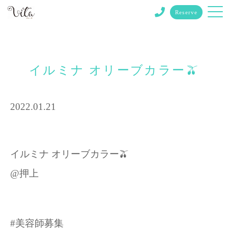
Reserve
イルミナ オリーブカラー🫒
2022.01.21
イルミナ オリーブカラー🫒
@押上
#美容師募集