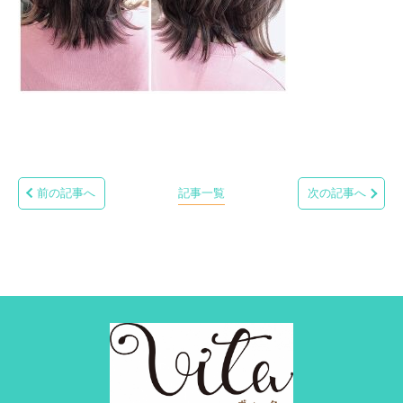
前の記事へ
記事一覧
次の記事へ