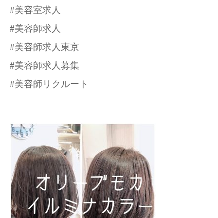
#美容室求人
#美容師求人
#美容師求人東京
#美容師求人募集
#美容師リクルート