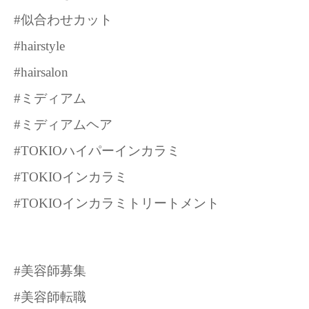
#似合わせカット
#hairstyle
#hairsalon
#ミディアム
#ミディアムヘア
#TOKIOハイパーインカラミ
#TOKIOインカラミ
#TOKIOインカラミトリートメント
#美容師募集
#美容師転職