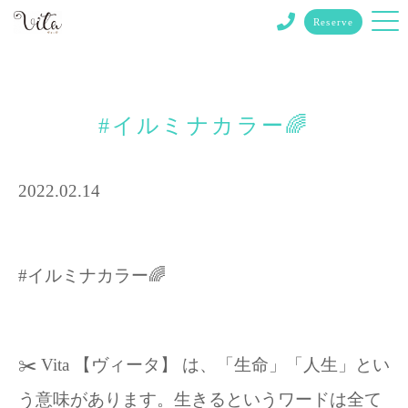
Reserve
#イルミナカラー🌈
2022.02.14
#イルミナカラー🌈
✂️ Vita 【ヴィータ】 は、「生命」「人生」とい
う意味があります。生きるというワードは全て