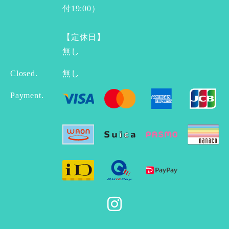
付19:00）
【定休日】
無し
Closed.
無し
Payment.